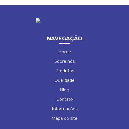
NAVEGAÇÃO
Home
Sobre nós
Produtos
Qualidade
Blog
Contato
Informações
Mapa do site