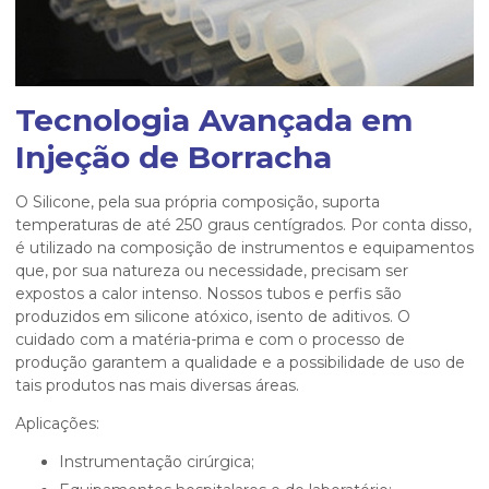
Tecnologia Avançada em
Injeção de Borracha
O Silicone, pela sua própria composição, suporta
temperaturas de até 250 graus centígrados. Por conta disso,
é utilizado na composição de instrumentos e equipamentos
que, por sua natureza ou necessidade, precisam ser
expostos a calor intenso. Nossos tubos e perfis são
produzidos em silicone atóxico, isento de aditivos. O
cuidado com a matéria-prima e com o processo de
produção garantem a qualidade e a possibilidade de uso de
tais produtos nas mais diversas áreas.
Aplicações:
instrumentação cirúrgica;