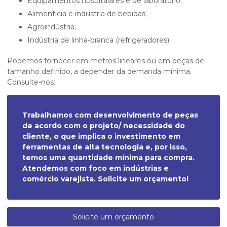
equipamentos hospitalares e de laboratório;
alimentícia e indústria de bebidas;
agroindústria;
indústria de linha-branca (refrigeradores).
Podemos fornecer em metros lineares ou em peças de
tamanho definido, a depender da demanda mínima.
Consulte-nos.
Trabalhamos com desenvolvimento de peças
de acordo com o projeto/ necessidade do
cliente, o que implica o investimento em
ferramentas de alta tecnologia e, por isso,
temos uma quantidade mínima para compra.
Atendemos com foco em indústrias e
comércio varejista. Solicite um orçamento!
Solicite um orçamento