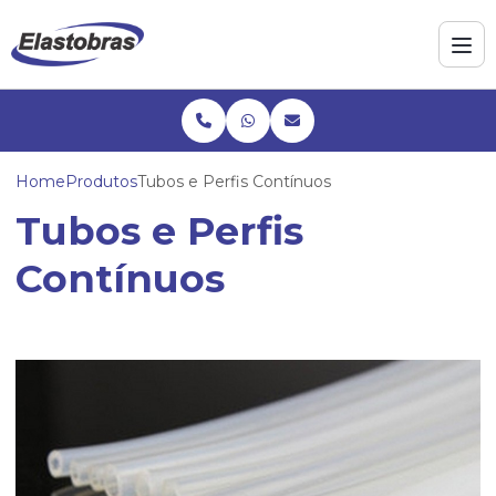
Home
Produtos
Tubos e Perfis Contínuos
Tubos e Perfis
Contínuos