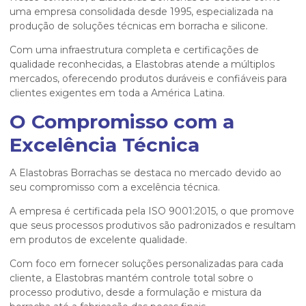
uma empresa consolidada desde 1995, especializada na
produção de soluções técnicas em borracha e silicone.
Com uma infraestrutura completa e certificações de
qualidade reconhecidas, a Elastobras atende a múltiplos
mercados, oferecendo produtos duráveis e confiáveis para
clientes exigentes em toda a América Latina.
O Compromisso com a
Excelência Técnica
A Elastobras Borrachas se destaca no mercado devido ao
seu compromisso com a excelência técnica.
A empresa é certificada pela ISO 9001:2015, o que promove
que seus processos produtivos são padronizados e resultam
em produtos de excelente qualidade.
Com foco em fornecer soluções personalizadas para cada
cliente, a Elastobras mantém controle total sobre o
processo produtivo, desde a formulação e mistura da