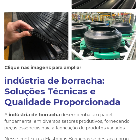
Clique nas imagens para ampliar
indústria de borracha:
Soluções Técnicas e
Qualidade Proporcionada
A
indústria de borracha
desempenha um papel
fundamental em diversos setores produtivos, fornecendo
peças essenciais para a fabricação de produtos variados.
Nesse contexto, a Elastobras Borrachas se destaca como