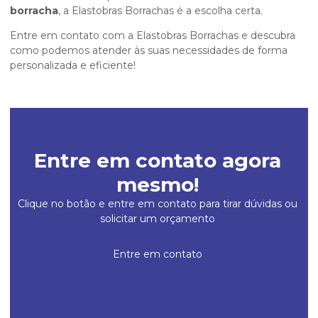
borracha
, a Elastobras Borrachas é a escolha certa.
Entre em contato com a Elastobras Borrachas e descubra
como podemos atender às suas necessidades de forma
personalizada e eficiente!
Entre em contato agora
mesmo!
Clique no botão e entre em contato para tirar dúvidas ou
solicitar um orçamento
Entre em contato