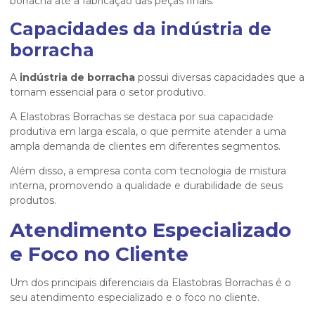
borracha até a fabricação das peças finais.
Capacidades da indústria de
borracha
A
indústria de borracha
possui diversas capacidades que a
tornam essencial para o setor produtivo.
A Elastobras Borrachas se destaca por sua capacidade
produtiva em larga escala, o que permite atender a uma
ampla demanda de clientes em diferentes segmentos.
Além disso, a empresa conta com tecnologia de mistura
interna, promovendo a qualidade e durabilidade de seus
produtos.
Atendimento Especializado
e Foco no Cliente
Um dos principais diferenciais da Elastobras Borrachas é o
seu atendimento especializado e o foco no cliente.