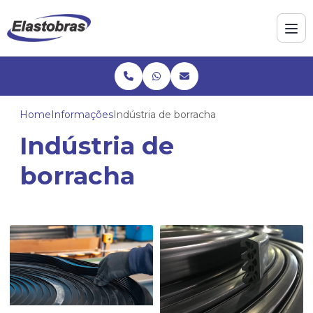
Home
Informações
Indústria de borracha
Indústria de
borracha