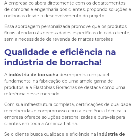
A empresa colabora diretamente com os departamentos
de compras e engenharia dos clientes, propondo soluções e
melhorias desde o desenvolvimento do projeto.
Essa abordagem personalizada promove que os produtos
finais atendam às necessidades específicas de cada cliente,
sem a necessidade de revenda de marcas terceiras.
Qualidade e eficiência na
indústria de borracha!
A
indústria de borracha
desempenha um papel
fundamental na fabricação de uma ampla gama de
produtos, e a Elastobras Borrachas se destaca como uma
referência nesse mercado.
Com sua infraestrutura completa, certificações de qualidade
reconhecidas e compromisso com a excelência técnica, a
empresa oferece soluções personalizadas e duráveis para
clientes em toda a América Latina.
Se o cliente busca qualidade e eficiência na
indústria de