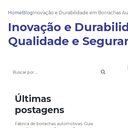
Home
Blog
Inovação e Durabilidade em Borrachas Au
Inovação e Durabil
Qualidade e Seguran
Últimas
postagens
Fábrica de borrachas automotivas: Guia