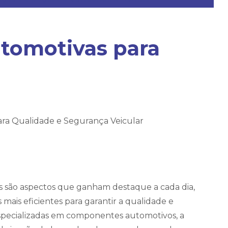
utomotivas para
s são aspectos que ganham destaque a cada dia,
mais eficientes para garantir a qualidade e
especializadas em componentes automotivos, a