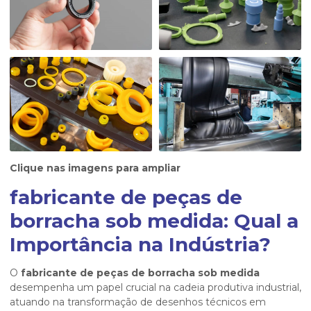
Clique nas imagens para ampliar
fabricante de peças de
borracha sob medida: Qual a
Importância na Indústria?
O
fabricante de peças de borracha sob medida
desempenha um papel crucial na cadeia produtiva industrial,
atuando na transformação de desenhos técnicos em