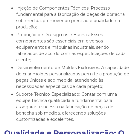
Injeção de Componentes Técnicos: Processo
fundamental para a fabricação de peças de borracha
sob medida, promovendo precisão e qualidade na
produção;
Produção de Diafragmas e Buchas: Esses
componentes são essenciais em diversos
equipamentos e máquinas industriais, sendo
fabricados de acordo com as especificações de cada
cliente;
Desenvolvimento de Moldes Exclusivos: A capacidade
de criar moldes personalizados permite a produção de
peças únicas e sob medida, atendendo às
necessidades específicas de cada projeto;
Suporte Técnico Especializado: Contar com uma
equipe técnica qualificada é fundamental para
assegurar o sucesso na fabricação de peças de
borracha sob medida, oferecendo soluções
customizadas e excelentes.
Qualidade e Personalização: O