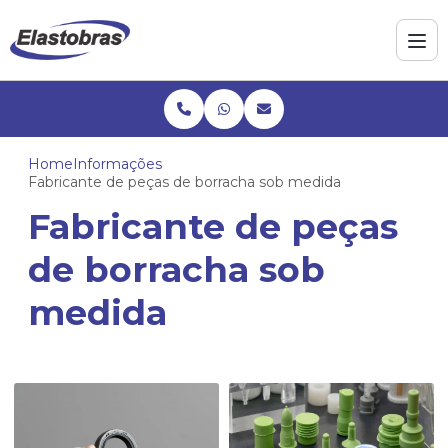
Home
Informações
Fabricante de peças de borracha sob medida
Fabricante de peças
de borracha sob
medida