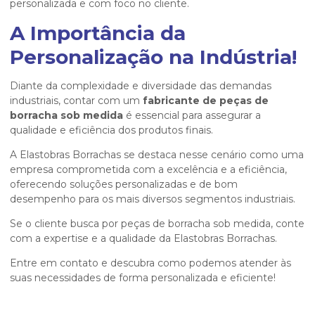
personalizada e com foco no cliente.
A Importância da
Personalização na Indústria!
Diante da complexidade e diversidade das demandas
industriais, contar com um
fabricante de peças de
borracha sob medida
é essencial para assegurar a
qualidade e eficiência dos produtos finais.
A Elastobras Borrachas se destaca nesse cenário como uma
empresa comprometida com a excelência e a eficiência,
oferecendo soluções personalizadas e de bom
desempenho para os mais diversos segmentos industriais.
Se o cliente busca por peças de borracha sob medida, conte
com a expertise e a qualidade da Elastobras Borrachas.
Entre em contato e descubra como podemos atender às
suas necessidades de forma personalizada e eficiente!