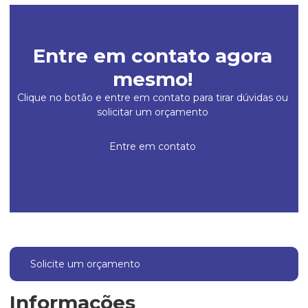
Entre em contato agora
mesmo!
Clique no botão e entre em contato para tirar dúvidas ou
solicitar um orçamento
Entre em contato
Solicite um orçamento
Informações