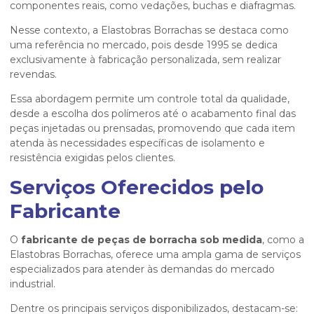
componentes reais, como vedações, buchas e diafragmas.
Nesse contexto, a Elastobras Borrachas se destaca como
uma referência no mercado, pois desde 1995 se dedica
exclusivamente à fabricação personalizada, sem realizar
revendas.
Essa abordagem permite um controle total da qualidade,
desde a escolha dos polímeros até o acabamento final das
peças injetadas ou prensadas, promovendo que cada item
atenda às necessidades específicas de isolamento e
resistência exigidas pelos clientes.
Serviços Oferecidos pelo
Fabricante
O
fabricante de peças de borracha sob medida
, como a
Elastobras Borrachas, oferece uma ampla gama de serviços
especializados para atender às demandas do mercado
industrial.
Dentre os principais serviços disponibilizados, destacam-se: