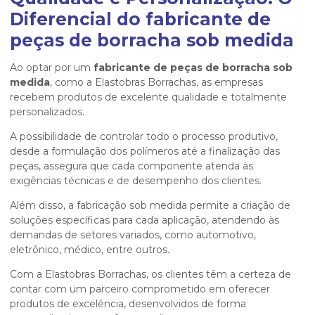
Diferencial do fabricante de
peças de borracha sob medida
Ao optar por um
fabricante de peças de borracha sob
medida
, como a Elastobras Borrachas, as empresas
recebem produtos de excelente qualidade e totalmente
personalizados.
A possibilidade de controlar todo o processo produtivo,
desde a formulação dos polímeros até a finalização das
peças, assegura que cada componente atenda às
exigências técnicas e de desempenho dos clientes.
Além disso, a fabricação sob medida permite a criação de
soluções específicas para cada aplicação, atendendo às
demandas de setores variados, como automotivo,
eletrônico, médico, entre outros.
Com a Elastobras Borrachas, os clientes têm a certeza de
contar com um parceiro comprometido em oferecer
produtos de excelência, desenvolvidos de forma