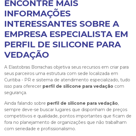
ENCONTRE MAIS
INFORMAÇÕES
INTERESSANTES SOBRE A
EMPRESA ESPECIALISTA EM
PERFIL DE SILICONE PARA
VEDAÇÃO
A Elastobras Borrachas objetiva seus recursos em criar para
seus parceiros uma estrutura com sede localizada em
Curitiba - PR e sistema de atendimento especializado, tudo
isso para oferecer
perfil de silicone para vedação
com
segurança.
Ainda falando sobre
perfil de silicone para vedação
,
sempre deve-se buscar lugares que disponham de preços
competitivos e qualidade, pontos importantes que ficam de
fora no planejamento de organizações que não trabalham
com seriedade e profissionalismo.