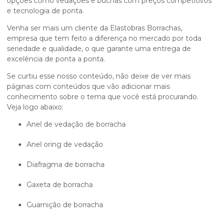
opções como vedações e buchas com preços competitivos
e tecnologia de ponta.
Venha ser mais um cliente da Elastobras Borrachas,
empresa que tem feito a diferença no mercado por toda
seriedade e qualidade, o que garante uma entrega de
excelência de ponta a ponta.
Se curtiu esse nosso conteúdo, não deixe de ver mais
páginas com conteúdos que vão adicionar mais
conhecimento sobre o tema que você está procurando.
Veja logo abaixo:
anel de vedação de borracha
anel oring de vedação
diafragma de borracha
gaxeta de borracha
guarnição de borracha