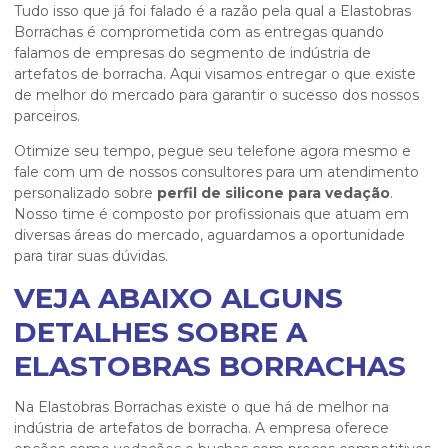
Tudo isso que já foi falado é a razão pela qual a Elastobras
Borrachas é comprometida com as entregas quando
falamos de empresas do segmento de indústria de
artefatos de borracha. Aqui visamos entregar o que existe
de melhor do mercado para garantir o sucesso dos nossos
parceiros.
Otimize seu tempo, pegue seu telefone agora mesmo e
fale com um de nossos consultores para um atendimento
personalizado sobre
perfil de silicone para vedação
.
Nosso time é composto por profissionais que atuam em
diversas áreas do mercado, aguardamos a oportunidade
para tirar suas dúvidas.
VEJA ABAIXO ALGUNS
DETALHES SOBRE A
ELASTOBRAS BORRACHAS
Na Elastobras Borrachas existe o que há de melhor na
indústria de artefatos de borracha. A empresa oferece