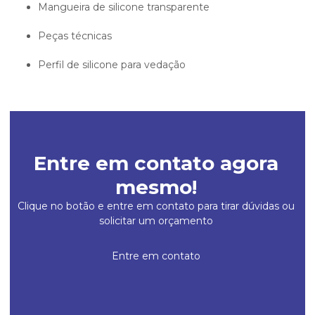
mangueira de silicone transparente
peças técnicas
perfil de silicone para vedação
Entre em contato agora
mesmo!
Clique no botão e entre em contato para tirar dúvidas ou
solicitar um orçamento
Entre em contato