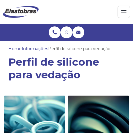
Home
Informações
Perfil de silicone para vedação
Perfil de silicone
para vedação