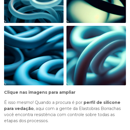
Clique nas imagens para ampliar
É isso mesmo! Quando a procura é por
perfil de silicone
para vedação
, aqui com a gente da Elastobras Borrachas
você encontra resistência com controle sobre todas as
etapas dos processos.