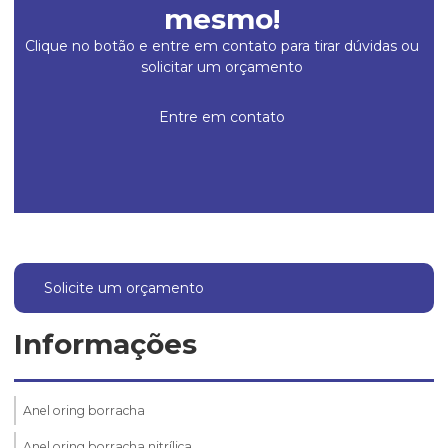
mesmo!
Clique no botão e entre em contato para tirar dúvidas ou
solicitar um orçamento
Entre em contato
Solicite um orçamento
Informações
Anel oring borracha
Anel oring borracha nitrílica