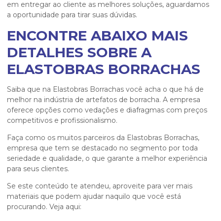
em entregar ao cliente as melhores soluções, aguardamos
a oportunidade para tirar suas dúvidas.
ENCONTRE ABAIXO MAIS
DETALHES SOBRE A
ELASTOBRAS BORRACHAS
Saiba que na Elastobras Borrachas você acha o que há de
melhor na indústria de artefatos de borracha. A empresa
oferece opções como vedações e diafragmas com preços
competitivos e profissionalismo.
Faça como os muitos parceiros da Elastobras Borrachas,
empresa que tem se destacado no segmento por toda
seriedade e qualidade, o que garante a melhor experiência
para seus clientes.
Se este conteúdo te atendeu, aproveite para ver mais
materiais que podem ajudar naquilo que você está
procurando. Veja aqui: