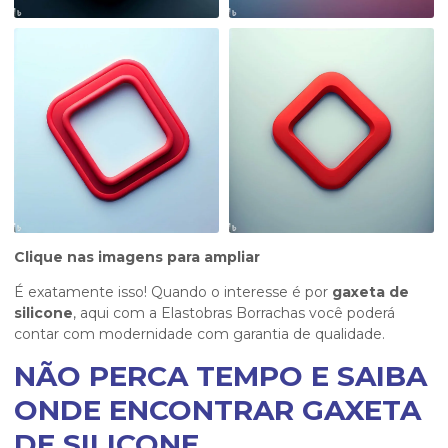
Clique nas imagens para ampliar
É exatamente isso! Quando o interesse é por
gaxeta de
silicone
, aqui com a Elastobras Borrachas você poderá
contar com modernidade com garantia de qualidade.
NÃO PERCA TEMPO E SAIBA
ONDE ENCONTRAR GAXETA
DE SILICONE