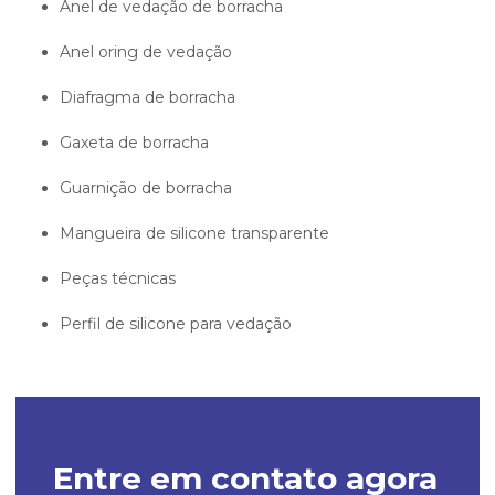
anel de vedação de borracha
anel oring de vedação
diafragma de borracha
gaxeta de borracha
guarnição de borracha
mangueira de silicone transparente
peças técnicas
perfil de silicone para vedação
Entre em contato agora