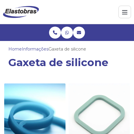
Home
Informações
Gaxeta de silicone
Gaxeta de silicone