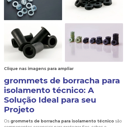
Clique nas imagens para ampliar
grommets de borracha para
isolamento técnico: A
Solução Ideal para seu
Projeto
Os
grommets de borracha para isolamento técnico
são