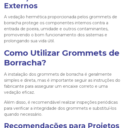
Externos
A vedação hermética proporcionada pelos grommets de
borracha protege os componentes internos contra a
entrada de poeira, umidade e outros contaminantes,
promovendo o bom funcionamento dos sistemas e
prolongando sua vida útil.
Como Utilizar Grommets de
Borracha?
A instalação dos grommets de borracha é geralmente
simples e direta, mas é importante seguir as instruções do
fabricante para assegurar um encaixe correto e uma
vedação eficaz.
Além disso, é recomendável realizar inspeções periódicas
para verificar a integridade dos grommets e substituí-los
quando necessário.
Recomendações para Projetos