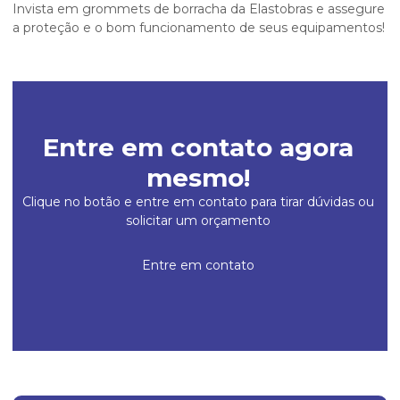
Invista em grommets de borracha da Elastobras e assegure
a proteção e o bom funcionamento de seus equipamentos!
Entre em contato agora
mesmo!
Clique no botão e entre em contato para tirar dúvidas ou
solicitar um orçamento
Entre em contato