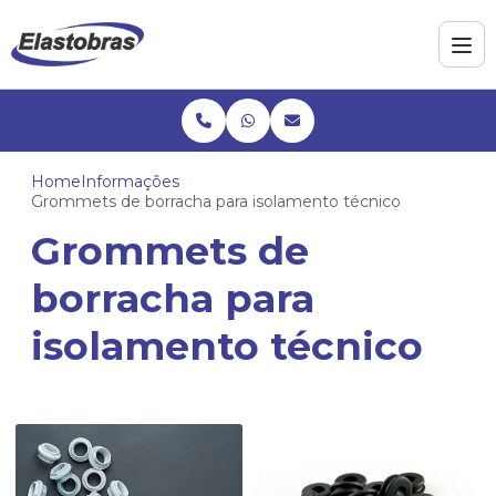
Home
Informações
Grommets de borracha para isolamento técnico
Grommets de
borracha para
isolamento técnico