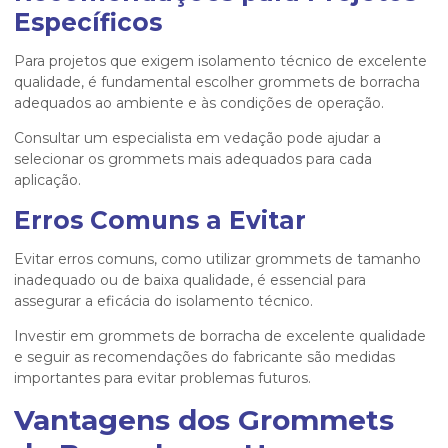
Específicos
Para projetos que exigem isolamento técnico de excelente
qualidade, é fundamental escolher grommets de borracha
adequados ao ambiente e às condições de operação.
Consultar um especialista em vedação pode ajudar a
selecionar os grommets mais adequados para cada
aplicação.
Erros Comuns a Evitar
Evitar erros comuns, como utilizar grommets de tamanho
inadequado ou de baixa qualidade, é essencial para
assegurar a eficácia do isolamento técnico.
Investir em grommets de borracha de excelente qualidade
e seguir as recomendações do fabricante são medidas
importantes para evitar problemas futuros.
Vantagens dos Grommets