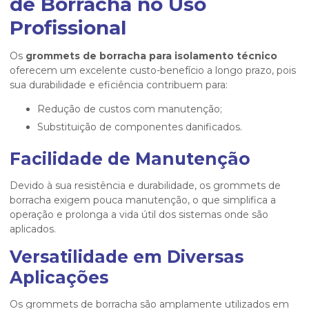
de Borracha no Uso
Profissional
Os
grommets de borracha para isolamento técnico
oferecem um excelente custo-benefício a longo prazo, pois
sua durabilidade e eficiência contribuem para:
Redução de custos com manutenção;
Substituição de componentes danificados.
Facilidade de Manutenção
Devido à sua resistência e durabilidade, os grommets de
borracha exigem pouca manutenção, o que simplifica a
operação e prolonga a vida útil dos sistemas onde são
aplicados.
Versatilidade em Diversas
Aplicações
Os grommets de borracha são amplamente utilizados em