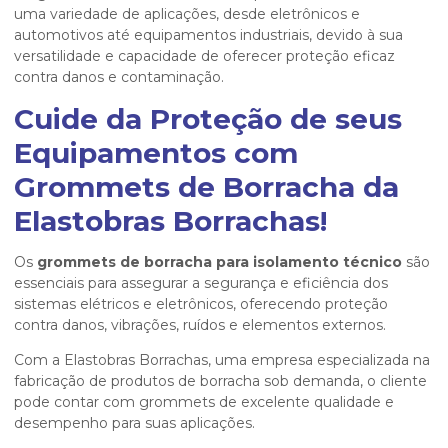
uma variedade de aplicações, desde eletrônicos e
automotivos até equipamentos industriais, devido à sua
versatilidade e capacidade de oferecer proteção eficaz
contra danos e contaminação.
Cuide da Proteção de seus
Equipamentos com
Grommets de Borracha da
Elastobras Borrachas!
Os
grommets de borracha para isolamento técnico
são
essenciais para assegurar a segurança e eficiência dos
sistemas elétricos e eletrônicos, oferecendo proteção
contra danos, vibrações, ruídos e elementos externos.
Com a Elastobras Borrachas, uma empresa especializada na
fabricação de produtos de borracha sob demanda, o cliente
pode contar com grommets de excelente qualidade e
desempenho para suas aplicações.