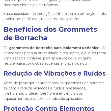
sistemas elétricos e eletrônicos.
Sua capacidade de vedação contribui para a proteção contra
poeira, umidade e outros elementos externos.
Benefícios dos Grommets
de Borracha
Os
grommets de borracha para isolamento técnico
são
conhecidos por sua durabilidade e resiliência, o que os torna
uma escolha confiável para aplicações que exigem
resistência a condições adversas e longa vida útil.
Redução de Vibrações e Ruídos
Além de proteger contra danos, os grommets de borracha
ajudam a reduzir vibrações e ruídos indesejados,
melhorando o desempenho e a eficiência dos
equipamentos e sistemas onde são aplicados.
Proteção Contra Elementos