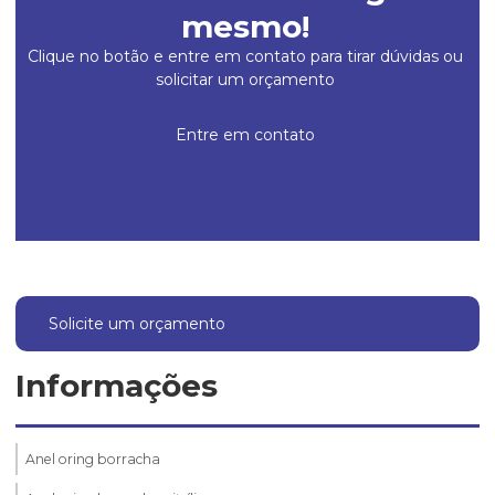
mesmo!
Clique no botão e entre em contato para tirar dúvidas ou
solicitar um orçamento
Entre em contato
Solicite um orçamento
Informações
Anel oring borracha