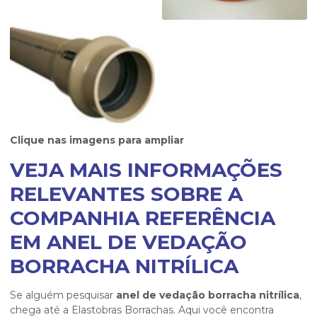
Clique nas imagens para ampliar
VEJA MAIS INFORMAÇÕES
RELEVANTES SOBRE A
COMPANHIA REFERÊNCIA
EM ANEL DE VEDAÇÃO
BORRACHA NITRÍLICA
Se alguém pesquisar
anel de vedação borracha nitrílica
,
chega até a Elastobras Borrachas. Aqui você encontra