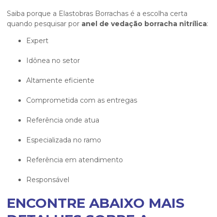
Saiba porque a Elastobras Borrachas é a escolha certa
quando pesquisar por
anel de vedação borracha nitrílica
:
expert
idônea no setor
altamente eficiente
comprometida com as entregas
referência onde atua
especializada no ramo
referência em atendimento
responsável
ENCONTRE ABAIXO MAIS