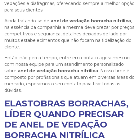
vedações e diafragmas, oferecendo sempre a melhor opção
para seus clientes.
Ainda tratando-se de
anel de vedação borracha nitrílica
,
na essência da companhia a mesma deve prezar por preços
competitivos e segurança, detalhes deixados de lado por
muitos estabelecimentos que não focam na fidelização do
cliente.
Então, não perca tempo, entre em contato agora mesmo
com nossa equipe para um atendimento personalizado
sobre
anel de vedação borracha nitrílica
. Nosso time é
composto por profissionais que atuam em diversas áreas do
mercado, esperamos o seu contato para tirar todas as
dúvidas.
ELASTOBRAS BORRACHAS,
LÍDER QUANDO PRECISAR
DE ANEL DE VEDAÇÃO
BORRACHA NITRÍLICA