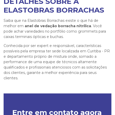
DETALHES SOBRE A
ELASTOBRAS BORRACHAS
Saiba que na Elastobras Borrachas existe o que há de
melhor em
anel de vedação borracha nitrílica
. Você
pode achar variedades no portfólio como grommets para
caixas terminais ópticas e buchas.
Conhecida por ser expert e responsável, características
possíveis pela empresa ter sede localizada em Curitiba - PR
e departamento próprio de mistura onde, somado a
performance de uma equipe de técnicos altamente
qualificados e profissionais atenciosos com as solicitações
dos clientes, garante a melhor experiência para seus
clientes.
Entre em contato agora