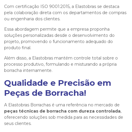
Com certificação ISO 9001:2015, a Elastobras se destaca
pela colaboração direta com os departamentos de compras
ou engenharia dos clientes.
Essa abordagem permite que a empresa proponha
soluções personalizadas desde o desenvolvimento do
projeto, promovendo o funcionamento adequado do
produto final.
Além disso, a Elastobras mantém controle total sobre o
processo produtivo, formulando e misturando a própria
borracha internamente.
Qualidade e Precisão em
Peças de Borracha!
A Elastobras Borrachas é uma referência no mercado de
peças técnicas de borracha com dureza controlada
,
oferecendo soluções sob medida para as necessidades de
seus clientes.