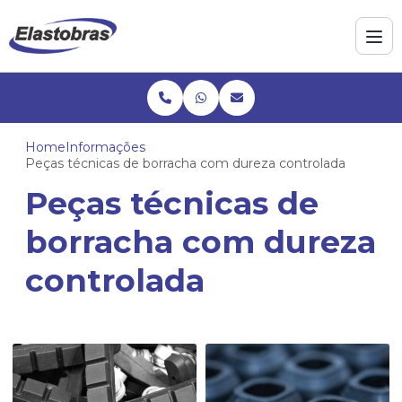
Home
Informações
Peças técnicas de borracha com dureza controlada
Peças técnicas de
borracha com dureza
controlada