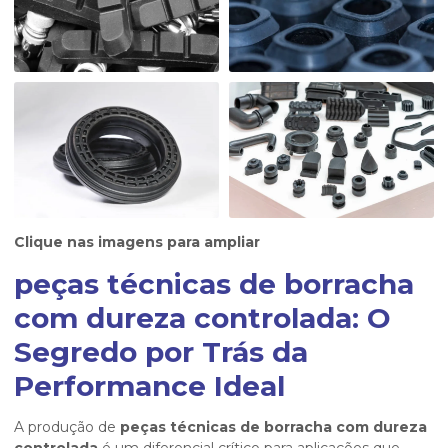
Clique nas imagens para ampliar
peças técnicas de borracha
com dureza controlada: O
Segredo por Trás da
Performance Ideal
A produção de
peças técnicas de borracha com dureza