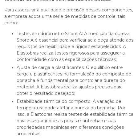
Para assegurar a qualidade e precisão desses componentes,
a empresa adota uma série de medidas de controle, tais
como:
Testes em durômetro Shore A: A medição da dureza
Shore A é essencial para verificar se a peça atende aos
requisitos de flexibilidade e rigidez estabelecidos. A
Elastobras realiza testes rigorosos para assegurar a
conformidade com as especificações técnicas;
Ajuste de carga e plastificantes: O equilíbrio entre
carga e plastificantes na formulação do composto de
borracha é fundamental para controlar a dureza do
material. A Elastobras realiza ajustes precisos para
obter o resultado desejado;
Estabilidade térmica do composto: A variação de
temperatura pode afetar a dureza da borracha. Por
isso, a Elastobras realiza testes de estabilidade térmica
para assegurar que as peças mantenham suas
propriedades mecânicas em diferentes condições
ambientais;