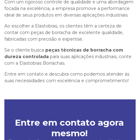
Com um rigoroso controle de qualidade e uma abordagem
focada na excelência, a empresa promove a performance
ideal de seus produtos em diversas aplicações industriais.
Ao escolher a Elastobras, os clientes têm a certeza de
contar com peças de borracha de excelente qualidade,
fabricadas com precisão e expertise.
Se o cliente busca
peças técnicas de borracha com
dureza controlada
para suas aplicações industriais, conte
com a Elastobras Borrachas.
Entre em contato e descubra como podemos atender às
suas necessidades com excelência e comprometimento!
Entre em contato agora
mesmo!