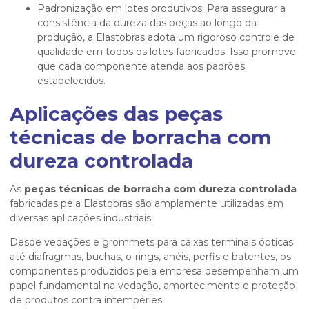
Padronização em lotes produtivos: Para assegurar a
consistência da dureza das peças ao longo da
produção, a Elastobras adota um rigoroso controle de
qualidade em todos os lotes fabricados. Isso promove
que cada componente atenda aos padrões
estabelecidos.
Aplicações das peças
técnicas de borracha com
dureza controlada
As
peças técnicas de borracha com dureza controlada
fabricadas pela Elastobras são amplamente utilizadas em
diversas aplicações industriais.
Desde vedações e grommets para caixas terminais ópticas
até diafragmas, buchas, o-rings, anéis, perfis e batentes, os
componentes produzidos pela empresa desempenham um
papel fundamental na vedação, amortecimento e proteção
de produtos contra intempéries.