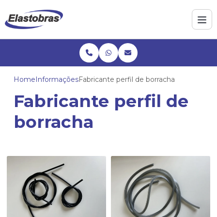
Home
Informações
Fabricante perfil de borracha
Fabricante perfil de
borracha