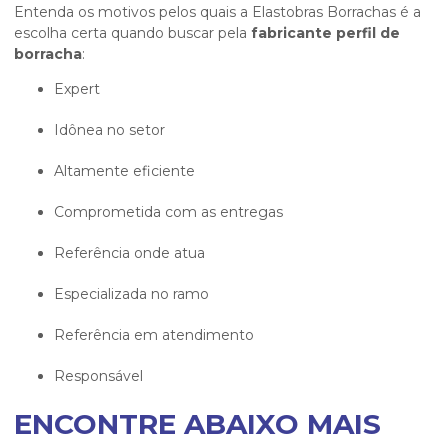
Entenda os motivos pelos quais a Elastobras Borrachas é a
escolha certa quando buscar pela
fabricante perfil de
borracha
:
expert
idônea no setor
altamente eficiente
comprometida com as entregas
referência onde atua
especializada no ramo
referência em atendimento
responsável
ENCONTRE ABAIXO MAIS