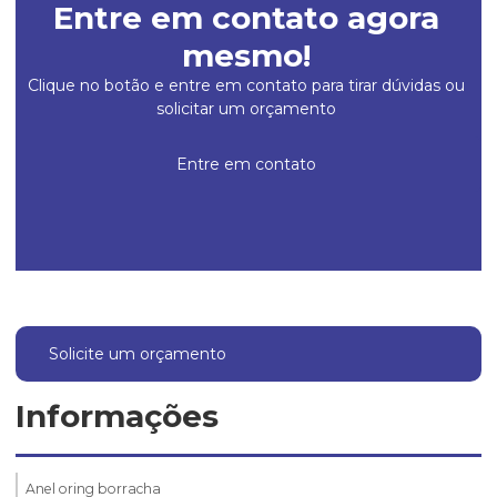
Entre em contato agora
mesmo!
Clique no botão e entre em contato para tirar dúvidas ou
solicitar um orçamento
Entre em contato
Solicite um orçamento
Informações
Anel oring borracha