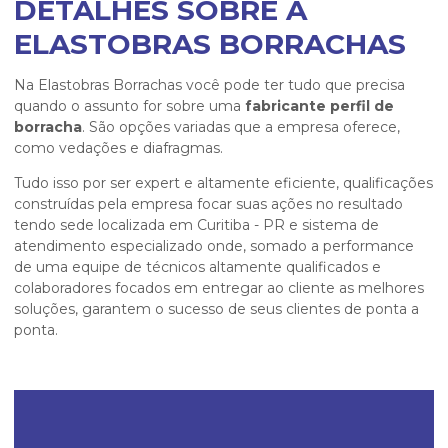
DETALHES SOBRE A
ELASTOBRAS BORRACHAS
Na Elastobras Borrachas você pode ter tudo que precisa
quando o assunto for sobre uma
fabricante perfil de
borracha
. São opções variadas que a empresa oferece,
como vedações e diafragmas.
Tudo isso por ser expert e altamente eficiente, qualificações
construídas pela empresa focar suas ações no resultado
tendo sede localizada em Curitiba - PR e sistema de
atendimento especializado onde, somado a performance
de uma equipe de técnicos altamente qualificados e
colaboradores focados em entregar ao cliente as melhores
soluções, garantem o sucesso de seus clientes de ponta a
ponta.