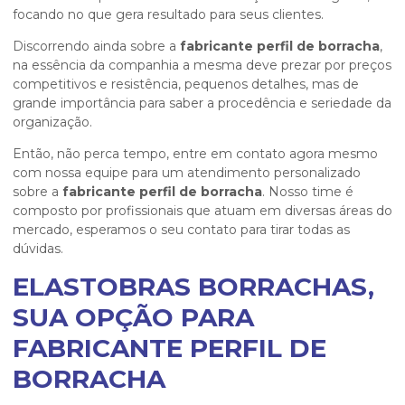
focando no que gera resultado para seus clientes.
Discorrendo ainda sobre a
fabricante perfil de borracha
,
na essência da companhia a mesma deve prezar por preços
competitivos e resistência, pequenos detalhes, mas de
grande importância para saber a procedência e seriedade da
organização.
Então, não perca tempo, entre em contato agora mesmo
com nossa equipe para um atendimento personalizado
sobre a
fabricante perfil de borracha
. Nosso time é
composto por profissionais que atuam em diversas áreas do
mercado, esperamos o seu contato para tirar todas as
dúvidas.
ELASTOBRAS BORRACHAS,
SUA OPÇÃO PARA
FABRICANTE PERFIL DE
BORRACHA