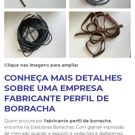
Clique nas imagens para ampliar
CONHEÇA MAIS DETALHES
SOBRE UMA EMPRESA
FABRICANTE PERFIL DE
BORRACHA
Quem procura por
fabricante perfil de borracha
,
encontra na Elastobras Borrachas. Com grande expressão
de mercado quando o assunto é vedações e diafragmas,