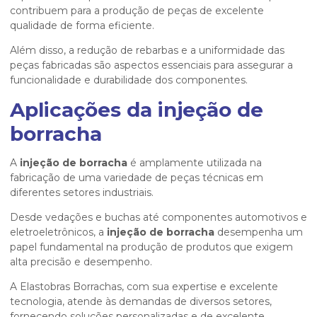
contribuem para a produção de peças de excelente
qualidade de forma eficiente.
Além disso, a redução de rebarbas e a uniformidade das
peças fabricadas são aspectos essenciais para assegurar a
funcionalidade e durabilidade dos componentes.
Aplicações da injeção de
borracha
A
injeção de borracha
é amplamente utilizada na
fabricação de uma variedade de peças técnicas em
diferentes setores industriais.
Desde vedações e buchas até componentes automotivos e
eletroeletrônicos, a
injeção de borracha
desempenha um
papel fundamental na produção de produtos que exigem
alta precisão e desempenho.
A Elastobras Borrachas, com sua expertise e excelente
tecnologia, atende às demandas de diversos setores,
fornecendo soluções personalizadas e de excelente