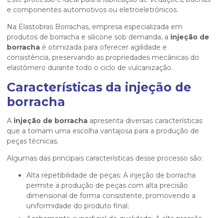
e componentes automotivos ou eletroeletrônicos.
Na Elastobras Borrachas, empresa especializada em
produtos de borracha e silicone sob demanda, a
injeção de
borracha
é otimizada para oferecer agilidade e
consistência, preservando as propriedades mecânicas do
elastômero durante todo o ciclo de vulcanização.
Características da injeção de
borracha
A
injeção de borracha
apresenta diversas características
que a tornam uma escolha vantajosa para a produção de
peças técnicas.
Algumas das principais características desse processo são:
Alta repetibilidade de peças: A injeção de borracha
permite a produção de peças com alta precisão
dimensional de forma consistente, promovendo a
uniformidade do produto final;