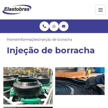
Home
Informações
Injeção de borracha
Injeção de borracha