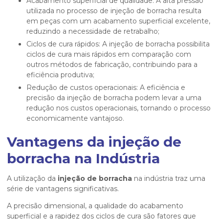
Acabamento superficial de qualidade: A alta pressão
utilizada no processo de injeção de borracha resulta
em peças com um acabamento superficial excelente,
reduzindo a necessidade de retrabalho;
Ciclos de cura rápidos: A injeção de borracha possibilita
ciclos de cura mais rápidos em comparação com
outros métodos de fabricação, contribuindo para a
eficiência produtiva;
Redução de custos operacionais: A eficiência e
precisão da injeção de borracha podem levar a uma
redução nos custos operacionais, tornando o processo
economicamente vantajoso.
Vantagens da injeção de
borracha na Indústria
A utilização da
injeção de borracha
na indústria traz uma
série de vantagens significativas.
A precisão dimensional, a qualidade do acabamento
superficial e a rapidez dos ciclos de cura são fatores que