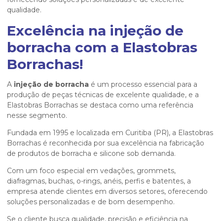
qualidade.
Excelência na injeção de
borracha com a Elastobras
Borrachas!
A
injeção de borracha
é um processo essencial para a
produção de peças técnicas de excelente qualidade, e a
Elastobras Borrachas se destaca como uma referência
nesse segmento.
Fundada em 1995 e localizada em Curitiba (PR), a Elastobras
Borrachas é reconhecida por sua excelência na fabricação
de produtos de borracha e silicone sob demanda.
Com um foco especial em vedações, grommets,
diafragmas, buchas, o-rings, anéis, perfis e batentes, a
empresa atende clientes em diversos setores, oferecendo
soluções personalizadas e de bom desempenho.
Se o cliente busca qualidade, precisão e eficiência na