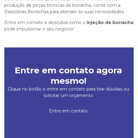
produção de peças técnicas de borracha, conte com a
Elastobras Borrachas para atender às suas necessidades.
Entre em contato e descubra como a
injeção de borracha
pode impulsionar o seu negócio!
Entre em contato agora
mesmo!
Clique no botão e entre em contato para tirar dúvidas ou
solicitar um orçamento
Entre em contato